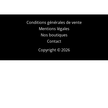
Conditions générales de vente
Mentions légales
Nos boutiques
Contact
Copyright © 2026