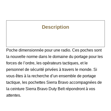
Description
Caractéristiques
Poche dimensionnée pour une radio. Ces poches sont
la nouvelle norme dans le domaine du portage pour les
forces de l’ordre, les opérateurs tactiques, et le
personnel de sécurité privées à travers le monde. Si
vous êtes à la recherche d’un ensemble de portage
tactique, les pochettes Sierra Bravo accompagnées de
la ceinture Sierra Bravo Duty Belt répondront à vos
attentes.