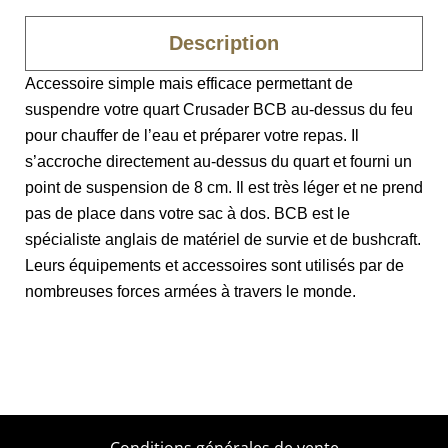
Description
Accessoire simple mais efficace permettant de
suspendre votre quart Crusader BCB au-dessus du feu
pour chauffer de l’eau et préparer votre repas. Il
s’accroche directement au-dessus du quart et fourni un
point de suspension de 8 cm. Il est très léger et ne prend
pas de place dans votre sac à dos. BCB est le
spécialiste anglais de matériel de survie et de bushcraft.
Leurs équipements et accessoires sont utilisés par de
nombreuses forces armées à travers le monde.