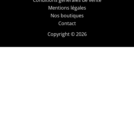
Conditions générales de vente
Mentions légales
Nos boutiques
Contact
Copyright © 2026