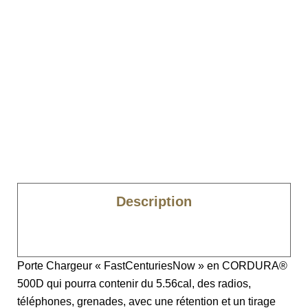
Description
Caractéristiques
Porte Chargeur « FastCenturiesNow » en CORDURA®
500D qui pourra contenir du 5.56cal, des radios,
téléphones, grenades, avec une rétention et un tirage