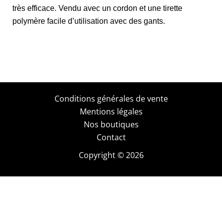
très efficace. Vendu avec un cordon et une tirette
polymère facile d’utilisation avec des gants.
Conditions générales de vente
Mentions légales
Nos boutiques
Contact
Copyright © 2026