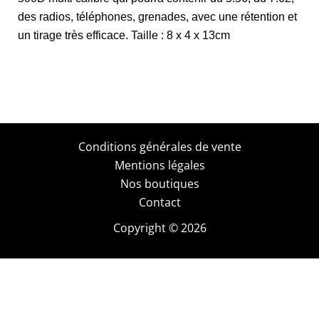
des radios, téléphones, grenades, avec une rétention et
un tirage très efficace. Taille : 8 x 4 x 13cm
Conditions générales de vente
Mentions légales
Nos boutiques
Contact
Copyright © 2026