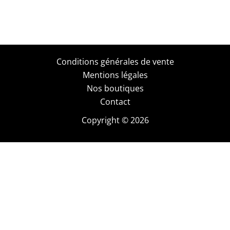
Conditions générales de vente
Mentions légales
Nos boutiques
Contact
Copyright © 2026