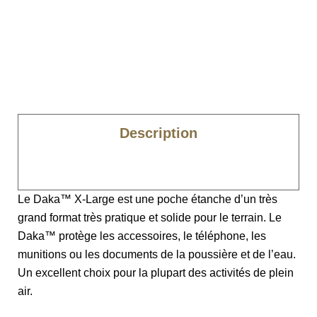
Description
Caractéristiques
Le Daka™ X-Large est une poche étanche d’un très
grand format très pratique et solide pour le terrain. Le
Daka™ protège les accessoires, le téléphone, les
munitions ou les documents de la poussière et de l’eau.
Un excellent choix pour la plupart des activités de plein
air.