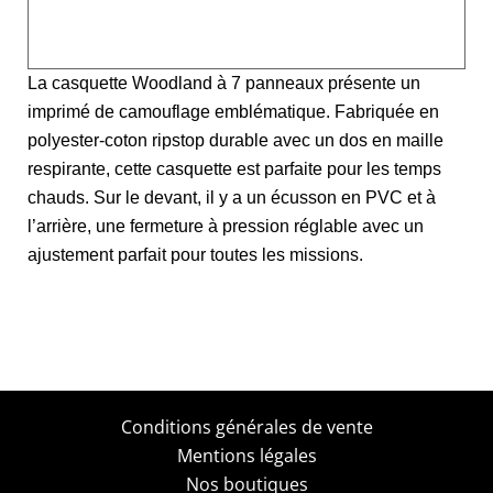
Caractéristiques
La casquette Woodland à 7 panneaux présente un
imprimé de camouflage emblématique. Fabriquée en
polyester-coton ripstop durable avec un dos en maille
respirante, cette casquette est parfaite pour les temps
chauds. Sur le devant, il y a un écusson en PVC et à
l’arrière, une fermeture à pression réglable avec un
ajustement parfait pour toutes les missions.
Conditions générales de vente
Mentions légales
Nos boutiques