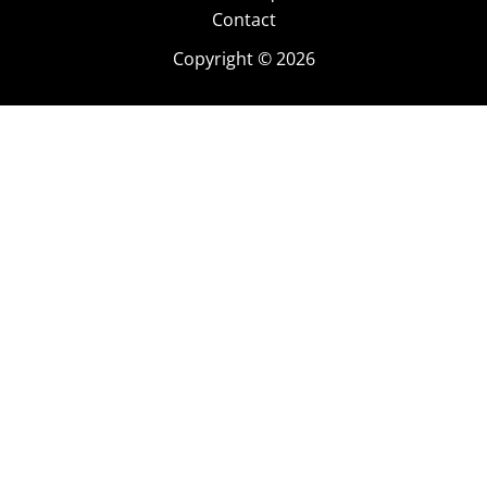
Contact
Copyright © 2026