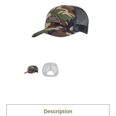
Description