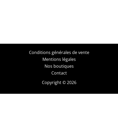
Conditions générales de vente
Mentions légales
Nos boutiques
Contact
Copyright © 2026