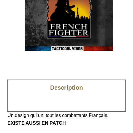
Description
Caractéristiques
Un design qui uni tout les combattants Français.
EXISTE AUSSI EN PATCH