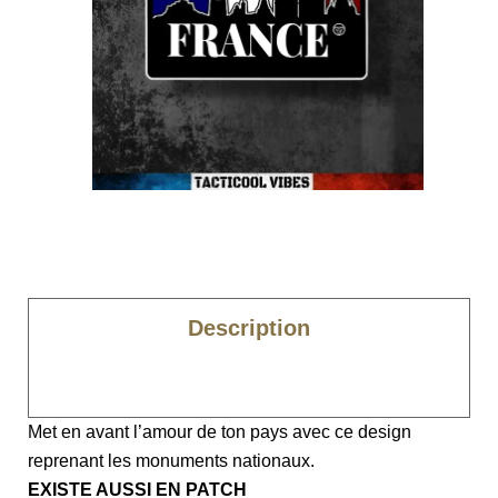
Description
Caractéristiques
Met en avant l’amour de ton pays avec ce design
reprenant les monuments nationaux.
EXISTE AUSSI EN PATCH