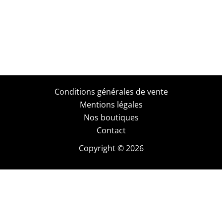
Conditions générales de vente
Mentions légales
Nos boutiques
Contact
Copyright © 2026