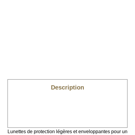
Description
Caractéristiques
Dimensions
Lunettes de protection légères et enveloppantes pour un