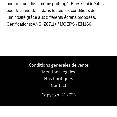
port au quotidien, même prolongé. Elles sont idéales
pour le stand de tir dans toutes les conditions de
luminosité grâce aux différents écrans proposés.
Certifications: ANSI Z87.1+ / MCEPS / EN166
Conditions générales de vente
Mentions légales
Nos boutiques
Contact
Copyright © 2026