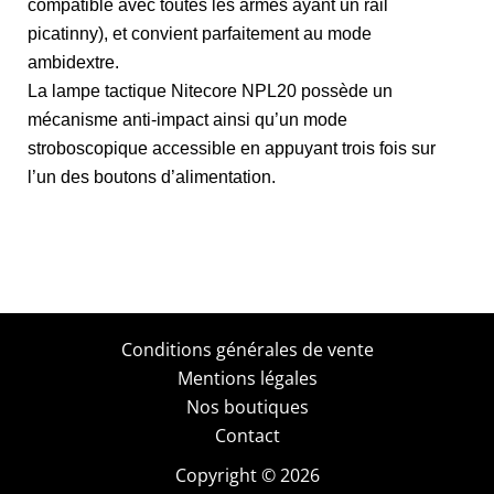
compatible avec toutes les armes ayant un rail
picatinny), et convient parfaitement au mode
ambidextre.
La lampe tactique Nitecore NPL20 possède un
mécanisme anti-impact ainsi qu’un mode
stroboscopique accessible en appuyant trois fois sur
l’un des boutons d’alimentation.
Conditions générales de vente
Mentions légales
Nos boutiques
Contact
Copyright © 2026