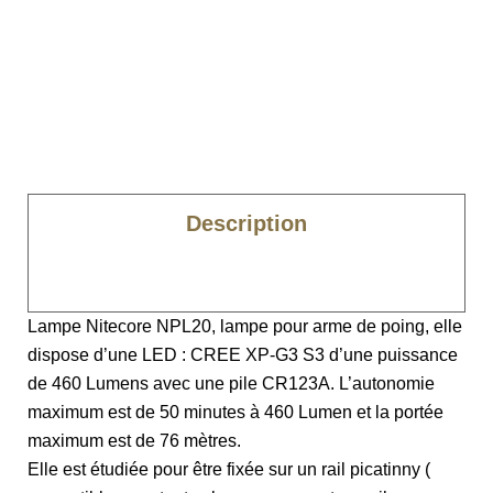
Description
Caractéristiques
Lampe Nitecore NPL20, lampe pour arme de poing, elle
dispose d’une LED : CREE XP-G3 S3 d’une puissance
de 460 Lumens avec une pile CR123A. L’autonomie
maximum est de 50 minutes à 460 Lumen et la portée
maximum est de 76 mètres.
Elle est étudiée pour être fixée sur un rail picatinny (