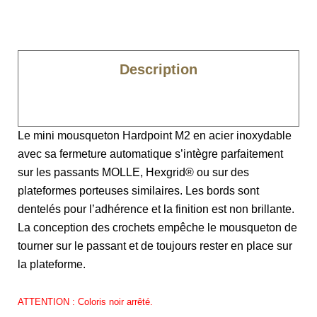
Description
Caractéristiques
Le mini mousqueton Hardpoint M2 en acier inoxydable
avec sa fermeture automatique s’intègre parfaitement
sur les passants MOLLE, Hexgrid® ou sur des
plateformes porteuses similaires. Les bords sont
dentelés pour l’adhérence et la finition est non brillante.
La conception des crochets empêche le mousqueton de
tourner sur le passant et de toujours rester en place sur
la plateforme.
ATTENTION : Coloris noir arrêté.