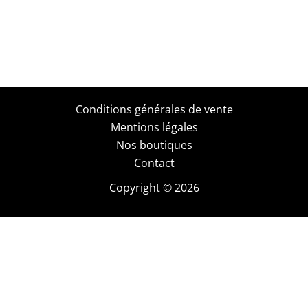
Conditions générales de vente
Mentions légales
Nos boutiques
Contact
Copyright © 2026