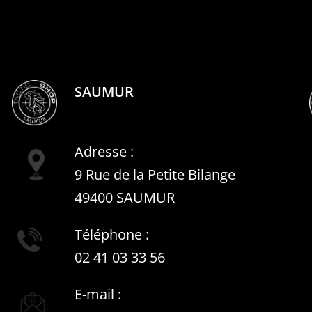
SAUMUR
Adresse :
9 Rue de la Petite Bilange
49400 SAUMUR
Téléphone :
02 41 03 33 56
E-mail :