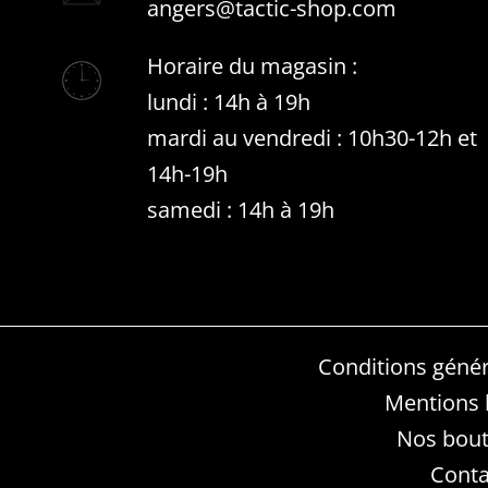
angers@tactic-shop.com
Horaire du magasin :
lundi : 14h à 19h
mardi au vendredi : 10h30-12h et
14h-19h
samedi : 14h à 19h
Conditions génér
Mentions 
Nos bout
Conta