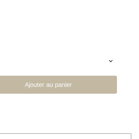
Ajouter au panier