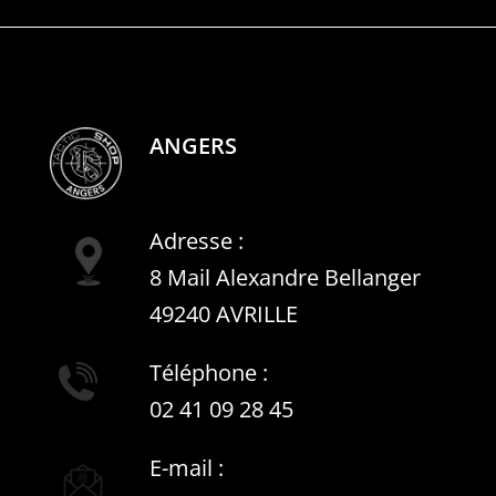
ANGERS
Adresse :
8 Mail Alexandre Bellanger
49240 AVRILLE
Téléphone :
02 41 09 28 45
E-mail :