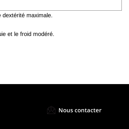
e dextérité maximale.
e et le froid modéré.
Nous contacter