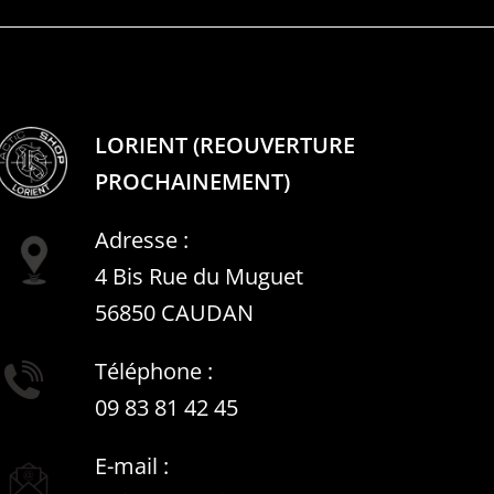
LORIENT (REOUVERTURE
PROCHAINEMENT)
Adresse :
4 Bis Rue du Muguet
56850 CAUDAN
Téléphone :
09 83 81 42 45
E-mail :