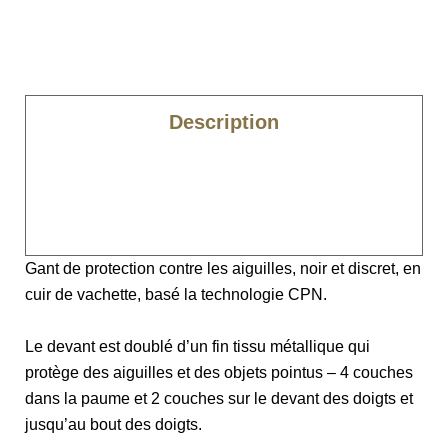
Description
Caractéristiques
Normes
Gant de protection contre les aiguilles, noir et discret, en
cuir de vachette, basé la technologie CPN.
Le devant est doublé d’un fin tissu métallique qui
protège des aiguilles et des objets pointus – 4 couches
dans la paume et 2 couches sur le devant des doigts et
jusqu’au bout des doigts.