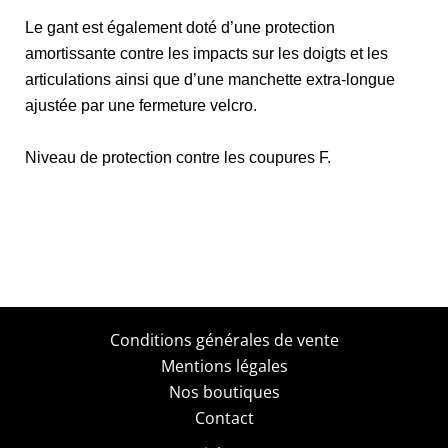
Le gant est également doté d’une protection
amortissante contre les impacts sur les doigts et les
articulations ainsi que d’une manchette extra-longue
ajustée par une fermeture velcro.
Niveau de protection contre les coupures F.
Conditions générales de vente
Mentions légales
Nos boutiques
Contact