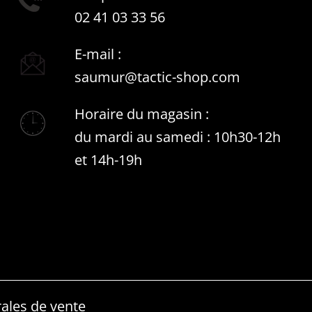
02 41 03 33 56
E-mail :
saumur@tactic-shop.com
Horaire du magasin :
du mardi au samedi : 10h30-12h
et 14h-19h
ales de vente