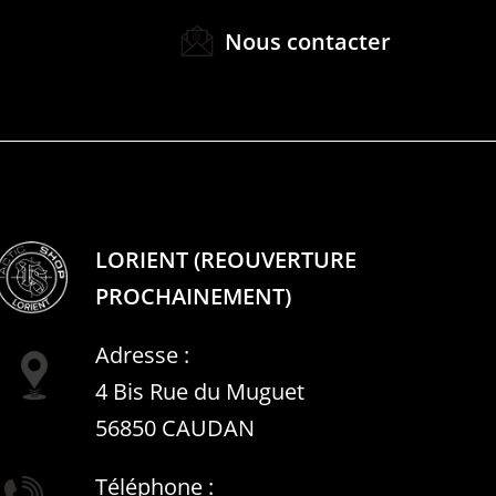
Nous contacter
LORIENT (REOUVERTURE
PROCHAINEMENT)
Adresse :
4 Bis Rue du Muguet
56850 CAUDAN
Téléphone :