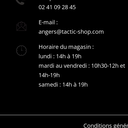
02 41 09 28 45
E-mail :
angers@tactic-shop.com
Horaire du magasin :
lundi : 14h à 19h
mardi au vendredi : 10h30-12h et
14h-19h
samedi : 14h à 19h
Conditions génér