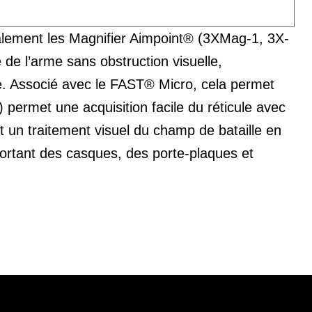
lement les Magnifier Aimpoint® (3XMag-1, 3X-
de l’arme sans obstruction visuelle,
ge. Associé avec le FAST® Micro, cela permet
permet une acquisition facile du réticule avec
 un traitement visuel du champ de bataille en
 portant des casques, des porte-plaques et