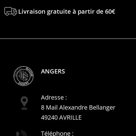
Livraison gratuite à partir de 60€
ANGERS
Adresse :
8 Mail Alexandre Bellanger
49240 AVRILLE
Téléphone :