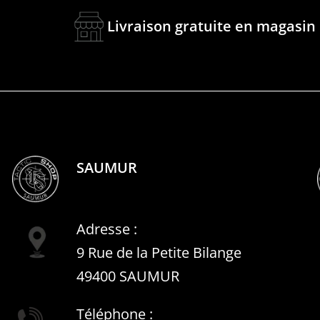
Livraison gratuite en magasin
SAUMUR
Adresse :
9 Rue de la Petite Bilange
49400 SAUMUR
Téléphone :