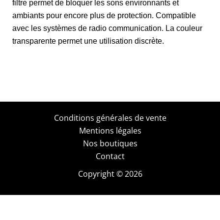
filtre permet de bloquer les sons environnants et
ambiants pour encore plus de protection. Compatible
avec les systèmes de radio communication. La couleur
transparente permet une utilisation discrète.
Conditions générales de vente
Mentions légales
Nos boutiques
Contact
Copyright © 2026