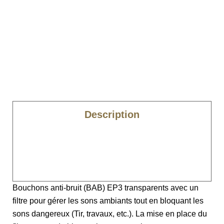
Description
Caractéristiques
Compatibilité
Bouchons anti-bruit (BAB) EP3 transparents avec un
filtre pour gérer les sons ambiants tout en bloquant les
sons dangereux (Tir, travaux, etc.). La mise en place du