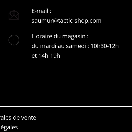
E-mail :
saumur@tactic-shop.com
Horaire du magasin :
du mardi au samedi : 10h30-12h
et 14h-19h
ales de vente
légales