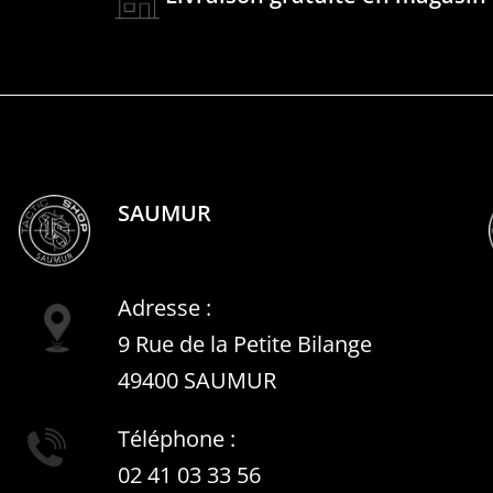
SAUMUR
Adresse :
9 Rue de la Petite Bilange
49400 SAUMUR
Téléphone :
02 41 03 33 56