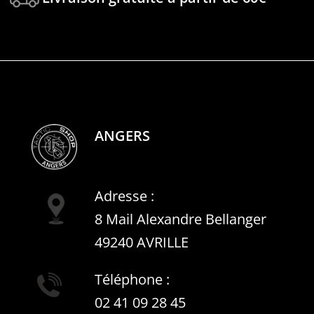
ANGERS
Adresse :
8 Mail Alexandre Bellanger
49240 AVRILLE
Téléphone :
02 41 09 28 45