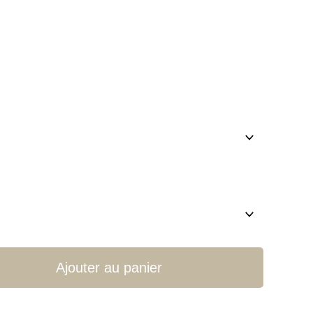
Ajouter au panier