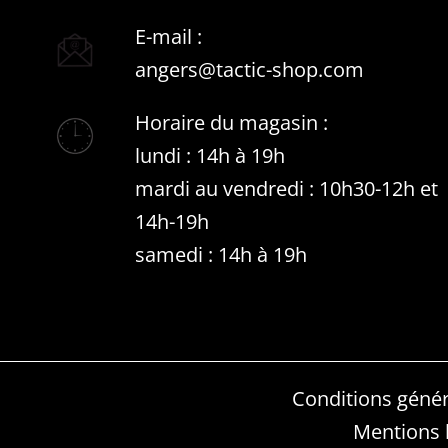
E-mail :
angers@tactic-shop.com
Horaire du magasin :
lundi : 14h à 19h
mardi au vendredi : 10h30-12h et
14h-19h
samedi : 14h à 19h
Conditions génér
Mentions 