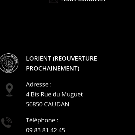
LORIENT (REOUVERTURE
PROCHAINEMENT)
Adresse :
4 Bis Rue du Muguet
56850 CAUDAN
Téléphone :
09 83 81 42 45