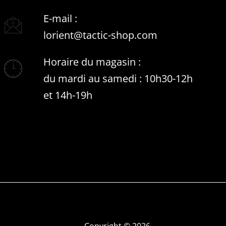
E-mail :
lorient@tactic-shop.com
Horaire du magasin :
du mardi au samedi : 10h30-12h
et 14h-19h