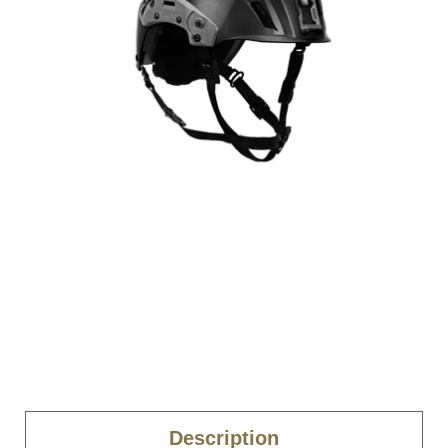
Description