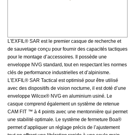
Caractéristiques
Certifications
L’EXFIL® SAR est le premier casque de recherche et
de sauvetage conçu pour fournir des capacités tactiques
pour le montage d’accessoires. Il possède une
enveloppe NVG standard, tout en respectant les normes
clés de performance industrielles et d’alpinisme.
L’EXFIL® SAR Tactical est optimisé pour être utilisé
avec des dispositifs de vision nocturne, il est doté d’une
enveloppe Wilcox® NVG en aluminium usiné. Le
casque comprend également un système de retenue
CAM FIT ™ à 4 points avec une mentonnière qui permet
une stabilité optimale. Le système de fermeture Boa®
permet d’appliquer un réglage précis de l’ajustement