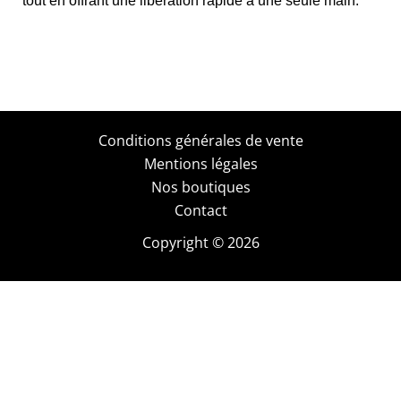
tout en offrant une libération rapide à une seule main.
Conditions générales de vente
Mentions légales
Nos boutiques
Contact
Copyright © 2026