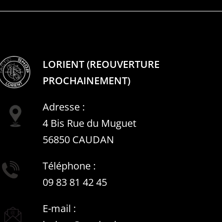
LORIENT (REOUVERTURE
PROCHAINEMENT)
Adresse :
4 Bis Rue du Muguet
56850 CAUDAN
Téléphone :
09 83 81 42 45
E-mail :