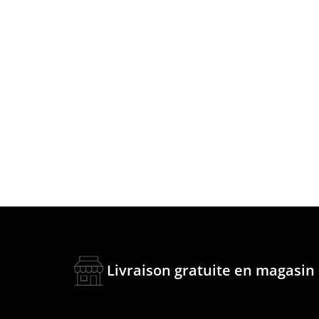
Livraison gratuite en magasin