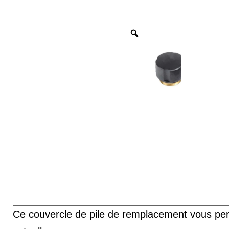
Ce couvercle de pile de remplacement vous perm