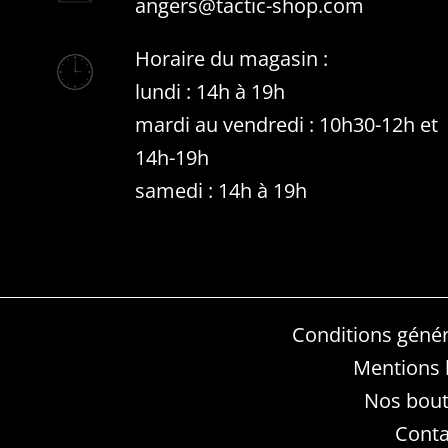
angers@tactic-shop.com
Horaire du magasin :
lundi : 14h à 19h
mardi au vendredi : 10h30-12h et
14h-19h
samedi : 14h à 19h
Conditions génér
Mentions 
Nos bout
Conta