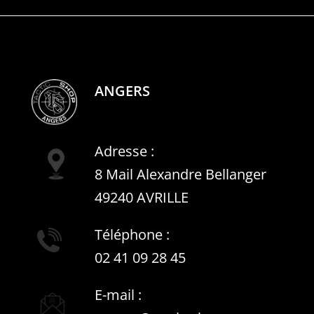
ANGERS
Adresse :
8 Mail Alexandre Bellanger
49240 AVRILLE
Téléphone :
02 41 09 28 45
E-mail :