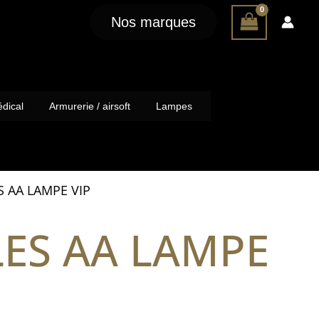
Nos marques
dical
Armurerie / airsoft
Lampes
 AA LAMPE VIP
ES AA LAMPE