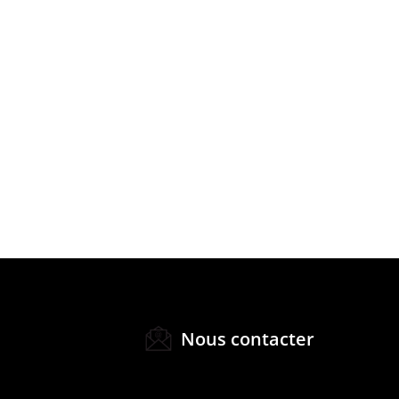
Nous contacter