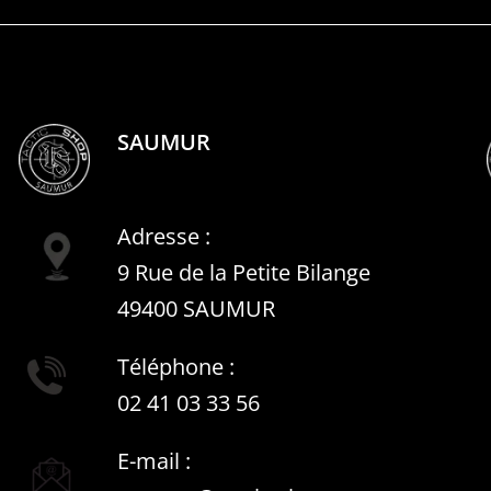
SAUMUR
Adresse :
9 Rue de la Petite Bilange
49400 SAUMUR
Téléphone :
02 41 03 33 56
E-mail :