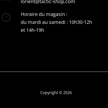
lorient@tactic-shop.com
Horaire du magasin :
du mardi au samedi : 10h30-12h
et 14h-19h
Copyright © 2026