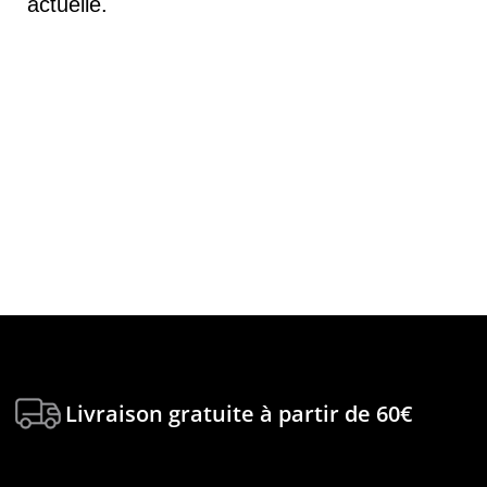
actuelle.
Livraison gratuite à partir de 60€