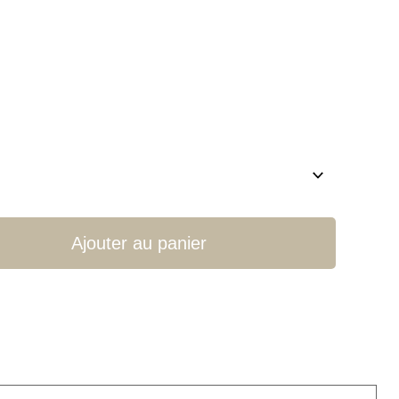
Ajouter au panier