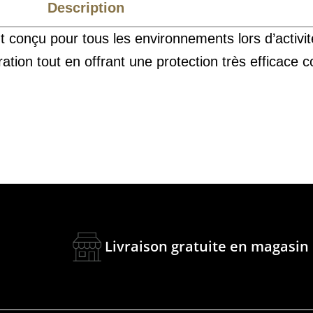
Description
Caractéristiques
 conçu pour tous les environnements lors d’activit
ration tout en offrant une protection très efficace c
Livraison gratuite en magasin