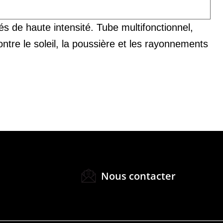
és de haute intensité. Tube multifonctionnel,
ontre le soleil, la poussière et les rayonnements
Nous contacter