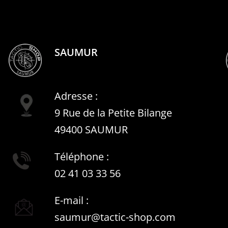
SAUMUR
Adresse :
9 Rue de la Petite Bilange
49400 SAUMUR
Téléphone :
02 41 03 33 56
E-mail :
saumur@tactic-shop.com