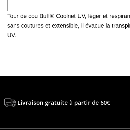
Tour de cou Buff® Coolnet UV, léger et respirant
sans coutures et extensible, il évacue la transpi
UV.
Livraison gratuite à partir de 60€