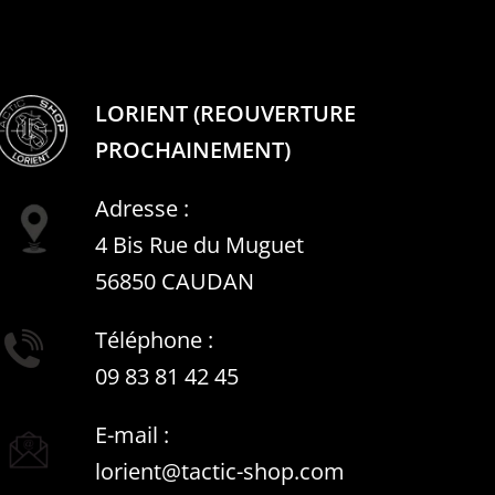
LORIENT (REOUVERTURE
PROCHAINEMENT)
Adresse :
4 Bis Rue du Muguet
56850 CAUDAN
Téléphone :
09 83 81 42 45
E-mail :
lorient@tactic-shop.com