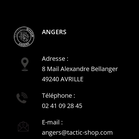
ANGERS
Adresse :
8 Mail Alexandre Bellanger
49240 AVRILLE
Téléphone :
02 41 09 28 45
E-mail :
angers@tactic-shop.com