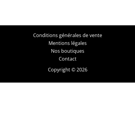
Conditions générales de vente
Mentions légales
Nos boutiques
Contact
Copyright © 2026