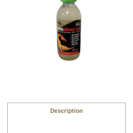
Description
Caractéristiques