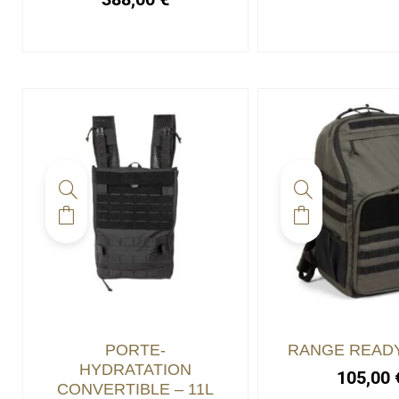
PORTE-
RANGE READY 
HYDRATATION
105,00
CONVERTIBLE – 11L