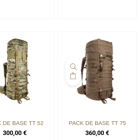
 DE BASE TT 52
PACK DE BASE TT 75
300,00
€
360,00
€