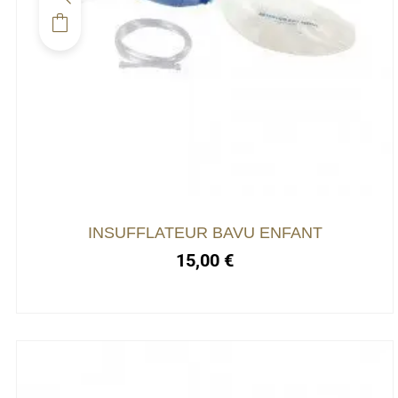
INSUFFLATEUR BAVU ENFANT
15,00
€