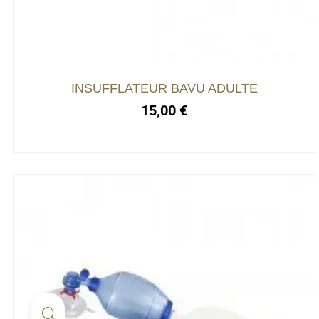
INSUFFLATEUR BAVU ADULTE
15,00
€