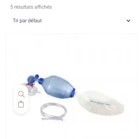
5 résultats affichés