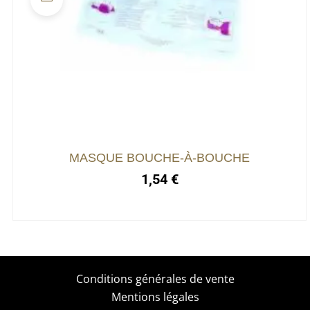
MASQUE BOUCHE-À-BOUCHE
1,54
€
Conditions générales de vente
Mentions légales