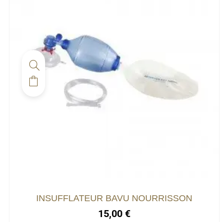
INSUFFLATEUR BAVU NOURRISSON
15,00
€