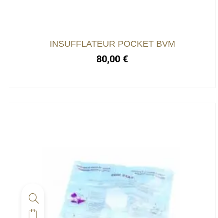
INSUFFLATEUR POCKET BVM
80,00
€