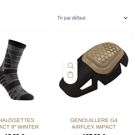
HAUSSETTES
GENOUILLERE G4
ACT 9″ WINTER
AIRFLEX IMPACT