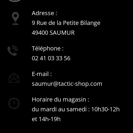
Adresse :
9 Rue de la Petite Bilange
49400 SAUMUR
Téléphone :
02 41 03 33 56
E-mail :
saumur@tactic-shop.com
Horaire du magasin :
du mardi au samedi : 10h30-12h
et 14h-19h