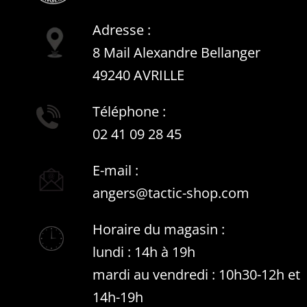
Adresse :
8 Mail Alexandre Bellanger
49240 AVRILLE
Téléphone :
02 41 09 28 45
E-mail :
angers@tactic-shop.com
Horaire du magasin :
lundi : 14h à 19h
mardi au vendredi : 10h30-12h et
14h-19h