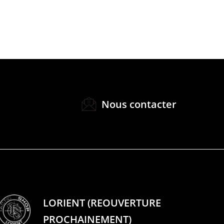
Nous contacter
LORIENT (REOUVERTURE
PROCHAINEMENT)