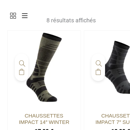
8 résultats affichés
CHAUSSETTES
CHAUSSET
IMPACT 14″ WINTER
IMPACT 7″ 