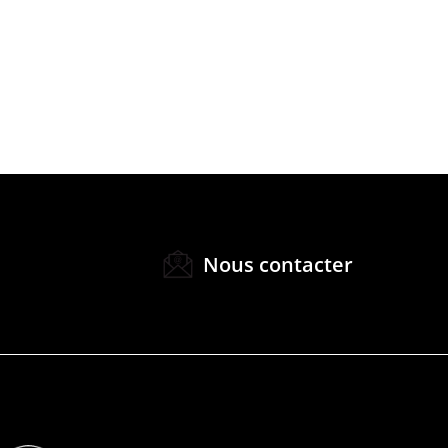
Nous contacter