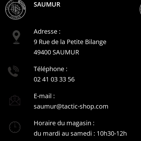
SAUMUR
Adresse :
9 Rue de la Petite Bilange
49400 SAUMUR
Téléphone :
02 41 03 33 56
E-mail :
saumur@tactic-shop.com
Horaire du magasin :
du mardi au samedi : 10h30-12h