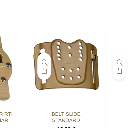
R RTI
BELT SLIDE
MAR
STANDARD