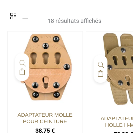
18 résultats affichés
ADAPTATEUR MOLLE
ADAPTATEU
POUR CEINTURE
HOLLE H-
38,75
€