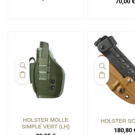
70,00
HOLSTER MOLLE
HOLSTER SO
SIMPLE VERT (LH)
180,80