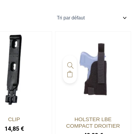
CLIP
HOLSTER LBE
COMPACT DROITIER
14,85
€