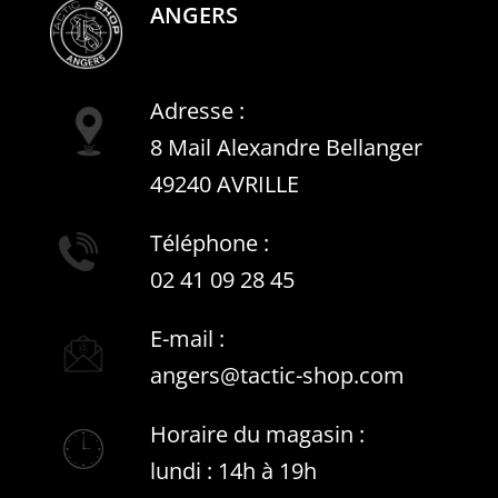
ANGERS
Adresse :
8 Mail Alexandre Bellanger
49240 AVRILLE
Téléphone :
02 41 09 28 45
E-mail :
angers@tactic-shop.com
Horaire du magasin :
lundi : 14h à 19h