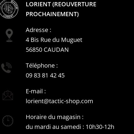
LORIENT (REOUVERTURE
PROCHAINEMENT)
Adresse :
4 Bis Rue du Muguet
56850 CAUDAN
Téléphone :
09 83 81 42 45
E-mail :
lorient@tactic-shop.com
Horaire du magasin :
du mardi au samedi : 10h30-12h