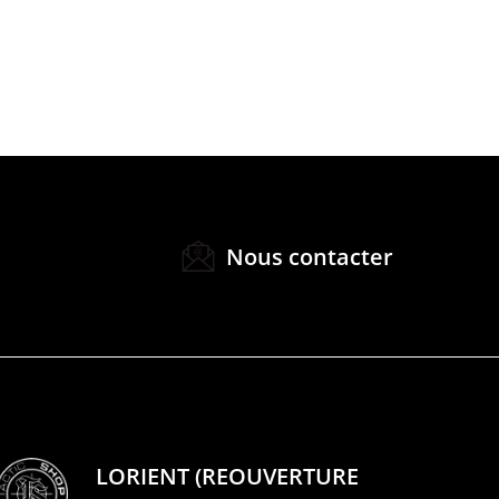
Nous contacter
LORIENT (REOUVERTURE