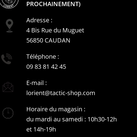
PROCHAINEMENT)
Adresse :
4 Bis Rue du Muguet
56850 CAUDAN
Téléphone :
09 83 81 42 45
E-mail :
lorient@tactic-shop.com
Horaire du magasin :
du mardi au samedi : 10h30-12h
et 14h-19h