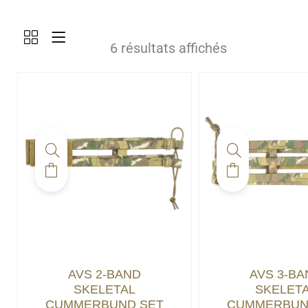
6 résultats affichés
AVS 2-BAND
AVS 3-BA
SKELETAL
SKELET
CUMMERBUND SET
CUMMERBUN