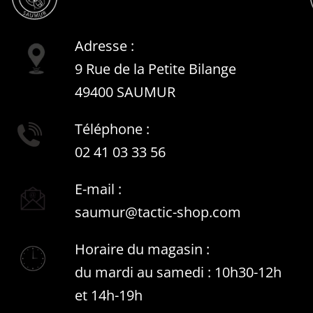
Adresse :
9 Rue de la Petite Bilange
49400 SAUMUR
Téléphone :
02 41 03 33 56
E-mail :
saumur@tactic-shop.com
Horaire du magasin :
du mardi au samedi : 10h30-12h
et 14h-19h