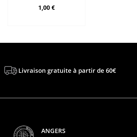
1,00
€
Livraison gratuite à partir de 60€
ANGERS