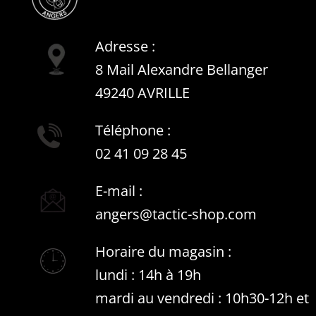
Adresse :
8 Mail Alexandre Bellanger
49240 AVRILLE
Téléphone :
02 41 09 28 45
E-mail :
angers@tactic-shop.com
Horaire du magasin :
lundi : 14h à 19h
mardi au vendredi : 10h30-12h et