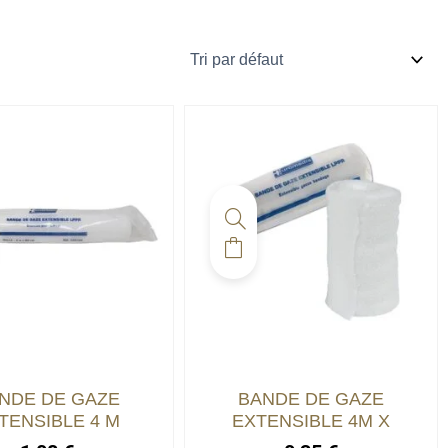
NDE DE GAZE
BANDE DE GAZE
TENSIBLE 4 M
EXTENSIBLE 4M X