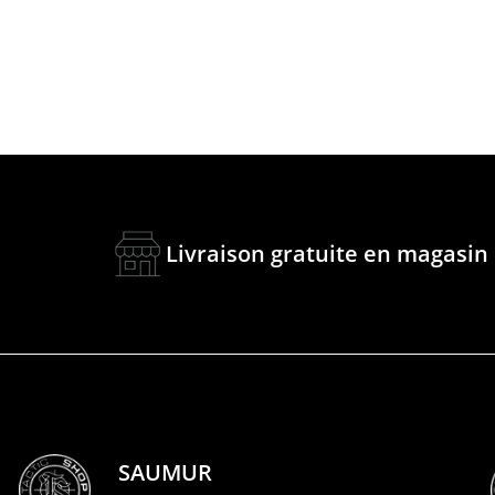
Livraison gratuite en magasin
SAUMUR