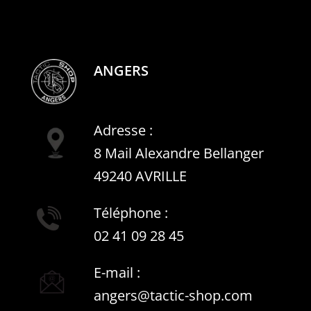
ANGERS
Adresse :
8 Mail Alexandre Bellanger
49240 AVRILLE
Téléphone :
02 41 09 28 45
E-mail :
angers@tactic-shop.com