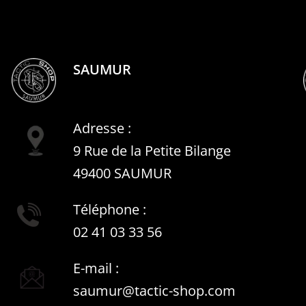
SAUMUR
Adresse :
9 Rue de la Petite Bilange
49400 SAUMUR
Téléphone :
02 41 03 33 56
E-mail :
saumur@tactic-shop.com