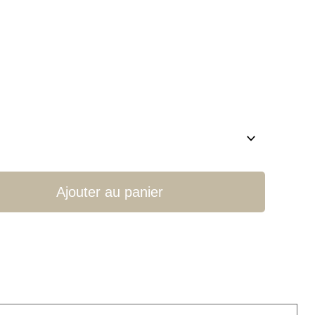
Ajouter au panier