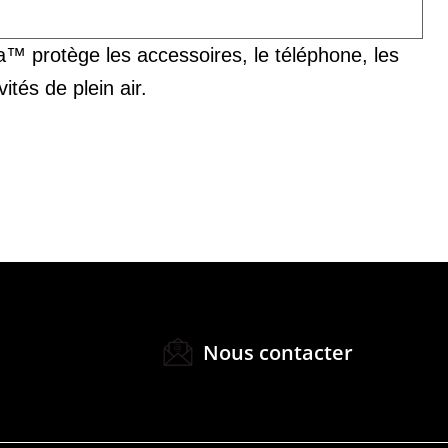
a™ protège les accessoires, le téléphone, les
ités de plein air.
Nous contacter