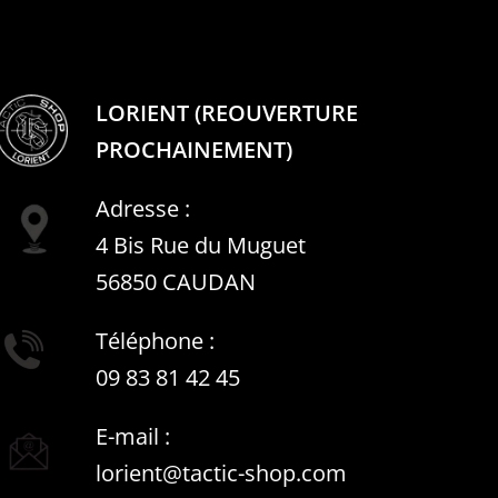
LORIENT (REOUVERTURE
PROCHAINEMENT)
Adresse :
4 Bis Rue du Muguet
56850 CAUDAN
Téléphone :
09 83 81 42 45
E-mail :
lorient@tactic-shop.com