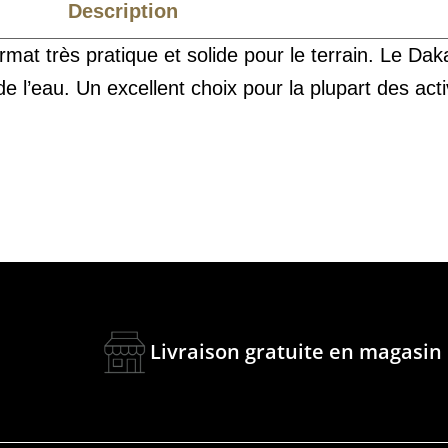
Description
Caractéristiques
at très pratique et solide pour le terrain. Le Dak
l’eau. Un excellent choix pour la plupart des activ
Livraison gratuite en magasin