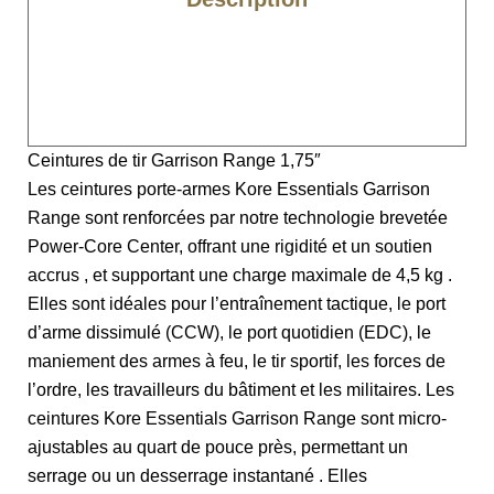
Caratéristiques
Boucles
Ceintures de tir Garrison Range 1,75″
Les ceintures porte-armes Kore Essentials Garrison
Range sont renforcées par notre technologie brevetée
Power-Core Center, offrant une rigidité et un soutien
accrus , et supportant une charge maximale de 4,5 kg .
Elles sont idéales pour l’entraînement tactique, le port
d’arme dissimulé (CCW), le port quotidien (EDC), le
maniement des armes à feu, le tir sportif, les forces de
l’ordre, les travailleurs du bâtiment et les militaires. Les
ceintures Kore Essentials Garrison Range sont micro-
ajustables au quart de pouce près, permettant un
serrage ou un desserrage instantané . Elles