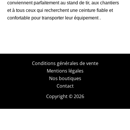
conviennent parfaitement au stand de tir, aux chantiers
et à tous ceux qui recherchent une ceinture fiable et
confortable pour transporter leur équipement .
Conditions générales de vente
Mentions légales
Nos boutiques
Contact
Copyright © 2026