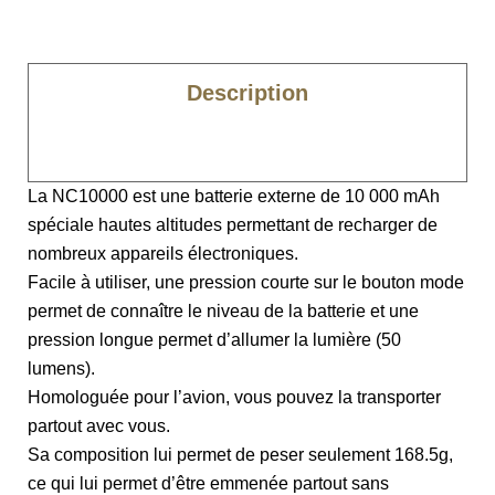
Description
Caractéristiques
La NC10000 est une batterie externe de 10 000 mAh
spéciale hautes altitudes permettant de recharger de
nombreux appareils électroniques.
Facile à utiliser, une pression courte sur le bouton mode
permet de connaître le niveau de la batterie et une
pression longue permet d’allumer la lumière (50
lumens).
Homologuée pour l’avion, vous pouvez la transporter
partout avec vous.
Sa composition lui permet de peser seulement 168.5g,
ce qui lui permet d’être emmenée partout sans