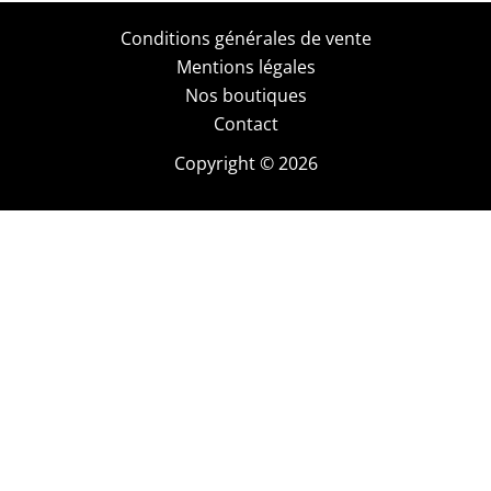
Conditions générales de vente
Mentions légales
Nos boutiques
Contact
Copyright © 2026