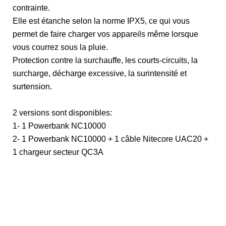
contrainte.
Elle est étanche selon la norme IPX5, ce qui vous
permet de faire charger vos appareils même lorsque
vous courrez sous la pluie.
Protection contre la surchauffe, les courts-circuits, la
surcharge, décharge excessive, la surintensité et
surtension.
2 versions sont disponibles:
1- 1 Powerbank NC10000
2- 1 Powerbank NC10000 + 1 câble Nitecore UAC20 +
1 chargeur secteur QC3A