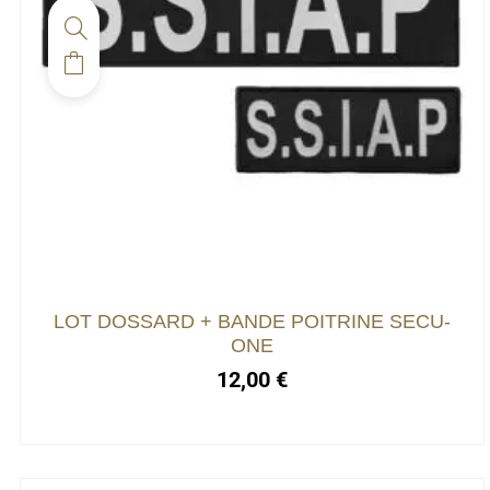
LOT DOSSARD + BANDE POITRINE SECU-
ONE
12,00
€