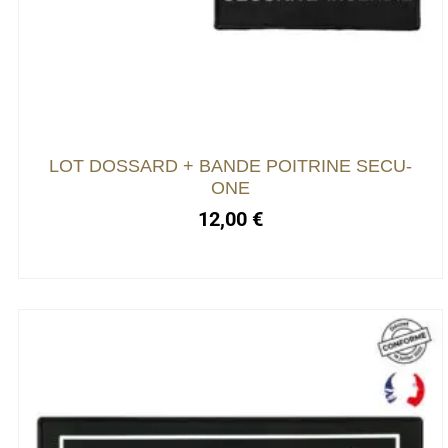
LOT DOSSARD + BANDE POITRINE SECU-
ONE
12,00
€