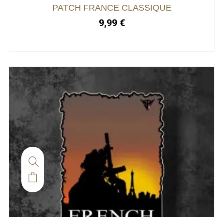
PATCH FRANCE CLASSIQUE
9,99
€