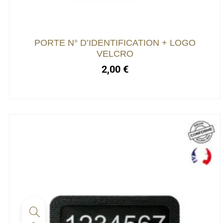
PORTE N° D’IDENTIFICATION + LOGO
VELCRO
2,00
€