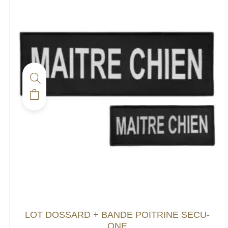
LOT DOSSARD + BANDE POITRINE SECU-
ONE