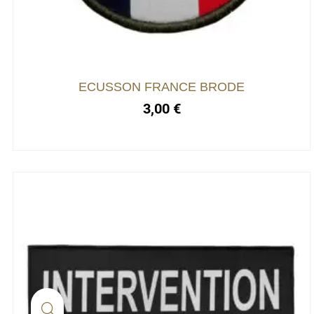
ECUSSON FRANCE BRODE
3,00
€