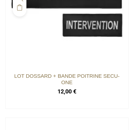
LOT DOSSARD + BANDE POITRINE SECU-
ONE
12,00
€