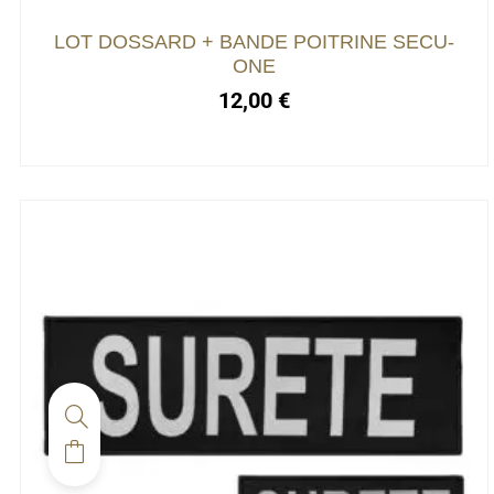
LOT DOSSARD + BANDE POITRINE SECU-
ONE
12,00
€