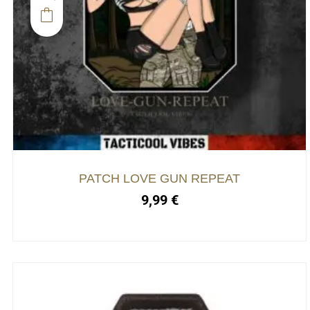
PATCH LOVE GUN REPEAT
9,99
€