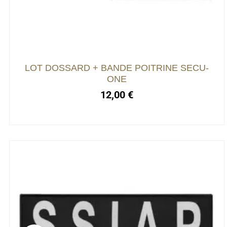
LOT DOSSARD + BANDE POITRINE SECU-
ONE
12,00
€