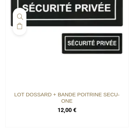
LOT DOSSARD + BANDE POITRINE SECU-
ONE
12,00
€