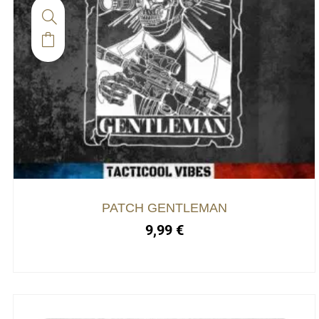
PATCH GENTLEMAN
9,99
€