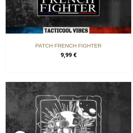
PATCH FRENCH FIGHTER
9,99
€