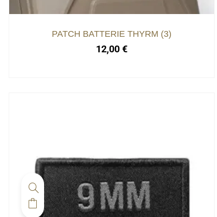
PATCH BATTERIE THYRM (3)
12,00
€