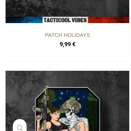
PATCH HOLIDAYS
9,99
€