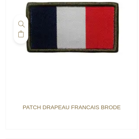
PATCH DRAPEAU FRANCAIS BRODE