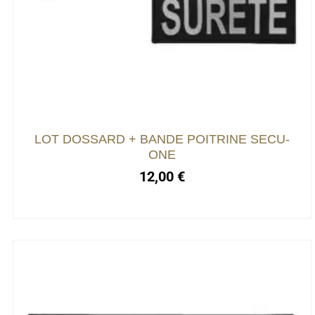
LOT DOSSARD + BANDE POITRINE SECU-
ONE
12,00
€