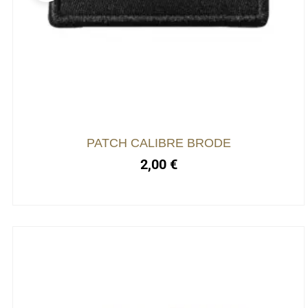
PATCH CALIBRE BRODE
2,00
€