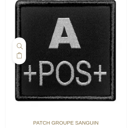
PATCH GROUPE SANGUIN