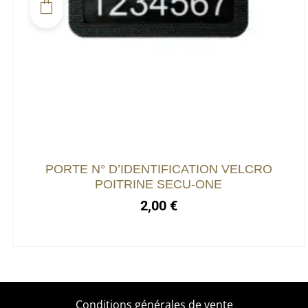
PORTE N° D’IDENTIFICATION VELCRO
POITRINE SECU-ONE
2,00
€
Conditions générales de vente