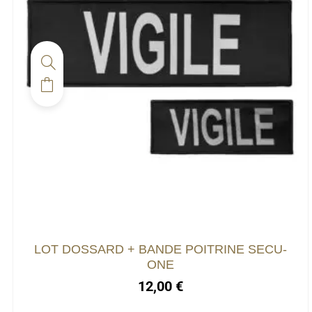
LOT DOSSARD + BANDE POITRINE SECU-
ONE
12,00
€