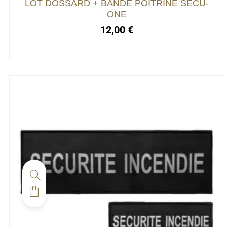
LOT DOSSARD + BANDE POITRINE SECU-
ONE
12,00
€