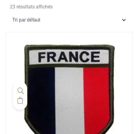
23 résultats affichés