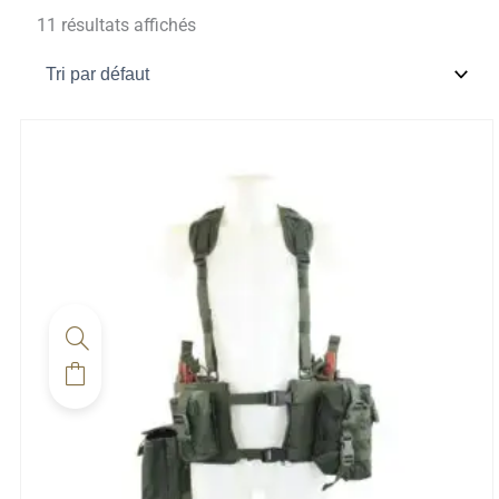
11 résultats affichés