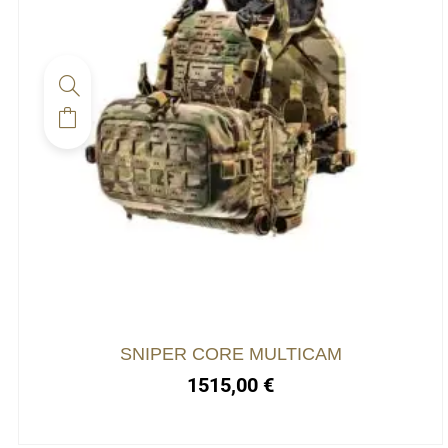
SNIPER CORE MULTICAM
1515,00
€