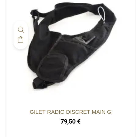
GILET RADIO DISCRET MAIN G
79,50
€